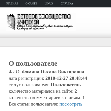
ГЛАВНАЯ
О САЙТЕ
LINUX
СПРАВКА
О пользователе
ФИО:
Фомина Оксана Викторовна
дата регистрации:
2010-12-27 20:48:44
статус пользователя:
Пользователь
количество материалов на сайте:
2
количество комментариев к статьям:
1
Все статьи пользователя:
посмотреть
----------------