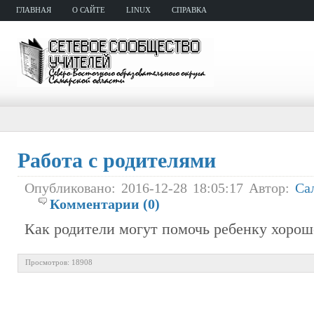
ГЛАВНАЯ
О САЙТЕ
LINUX
СПРАВКА
Работа с родителями
Опубликовано: 2016-12-28 18:05:17 Автор:
Са
Комментарии (0)
Как родители могут помочь ребенку хорош
Просмотров: 18908