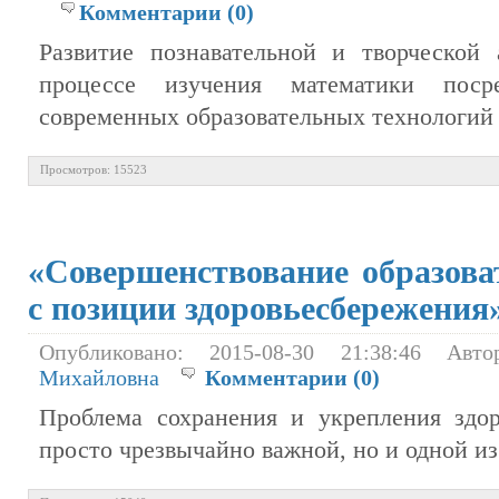
Комментарии (0)
Развитие познавательной и творческой
процессе изучения математики посре
современных образовательных технологий 
Просмотров: 15523
«Cовершенствование образова
с позиции здоровьесбережения
Опубликовано: 2015-08-30 21:38:46 Ав
Михайловна
Комментарии (0)
Проблема сохранения и укрепления здор
просто чрезвычайно важной, но и одной и