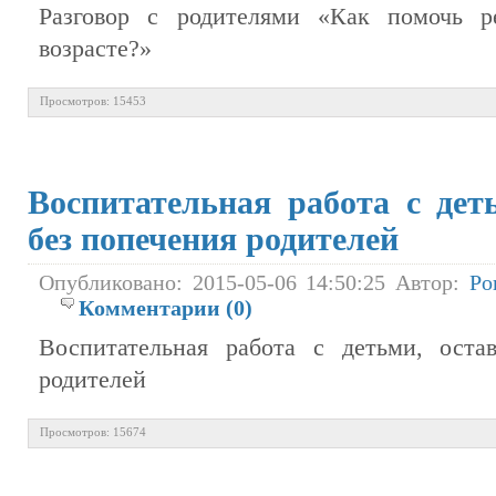
Разговор с родителями «Как помочь р
возрасте?»
Просмотров: 15453
Воспитательная работа с дет
без попечения родителей
Опубликовано: 2015-05-06 14:50:25 Автор:
Ро
Комментарии (0)
Воспитательная работа с детьми, оста
родителей
Просмотров: 15674