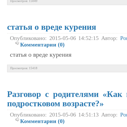
Просмотров: 15049
статья о вреде курения
Опубликовано: 2015-05-06 14:52:15 Автор:
Ро
Комментарии (0)
статья о вреде курения
Просмотров: 15418
Разговор с родителями «Как 
подростковом возрасте?»
Опубликовано: 2015-05-06 14:51:13 Автор:
Ро
Комментарии (0)