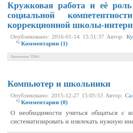
Кружковая работа и её рол
социальной компетентност
коррекционной школы-интерн
Опубликовано: 2016-01-14 15:51:37 Автор:
Ку
Комментарии (1)
Просмотров: 22864
Компьютер и школьники
Опубликовано: 2015-12-27 15:05:53 Автор:
Са
Комментарии (0)
О необходимости учиться общаться с к
систематизировать и извлекать нужную и