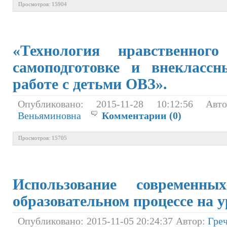
Просмотров: 15904
«Технология нравственног
самоподготовке и внекласс
работе с детьми ОВЗ».
Опубликовано: 2015-11-28 10:12:56 Ав
Веньяминовна
Комментарии (0)
Просмотров: 15705
Использование современн
образовательном процессе на 
Опубликовано: 2015-11-05 20:24:37 Автор:
Гре