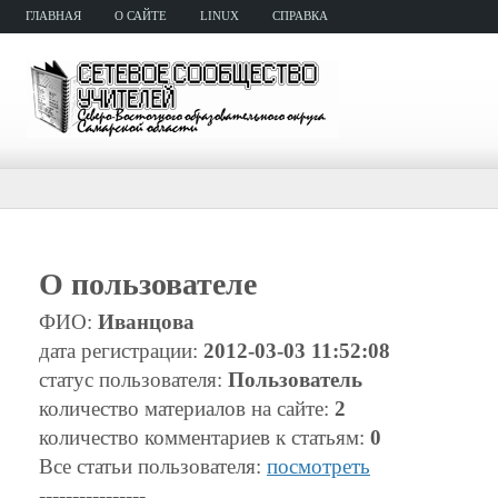
ГЛАВНАЯ
О САЙТЕ
LINUX
СПРАВКА
О пользователе
ФИО:
Иванцова
дата регистрации:
2012-03-03 11:52:08
статус пользователя:
Пользователь
количество материалов на сайте:
2
количество комментариев к статьям:
0
Все статьи пользователя:
посмотреть
----------------