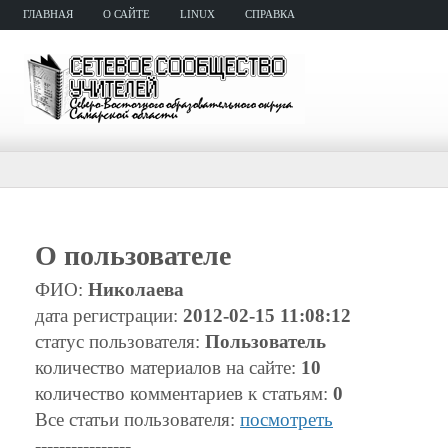
ГЛАВНАЯ
О САЙТЕ
LINUX
СПРАВКА
О пользователе
ФИО:
Николаева
дата регистрации:
2012-02-15 11:08:12
статус пользователя:
Пользователь
количество материалов на сайте:
10
количество комментариев к статьям:
0
Все статьи пользователя:
посмотреть
----------------