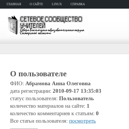
ГЛАВНАЯ
О САЙТЕ
LINUX
СПРАВКА
О пользователе
ФИО:
Абрамова Анна Олеговна
дата регистрации:
2010-09-17 13:35:03
статус пользователя:
Пользователь
количество материалов на сайте:
1
количество комментариев к статьям:
0
Все статьи пользователя:
посмотреть
----------------