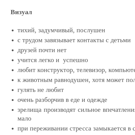
Визуал
тихий, задумчивый, послушен
с трудом завязывает контакты с детьми
друзей почти нет
учится легко и успешно
любит конструктор, телевизор, компьют
к животным равнодушен, хотя может по
гулять не любит
очень разборчив в еде и одежде
зрелища производят сильное впечатлени
мало
при переживании стресса замыкается в 