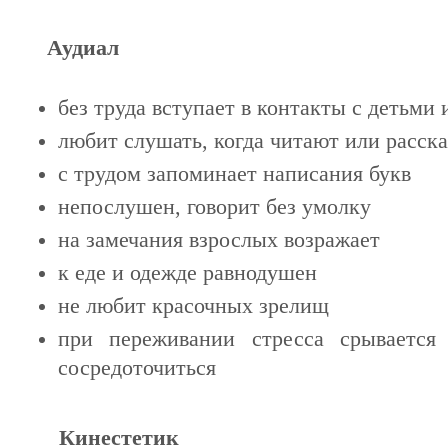
Аудиал
без труда вступает в контакты с детьми
любит слушать, когда читают или расск
с трудом запоминает написания букв
непослушен, говорит без умолку
на замечания взрослых возражает
к еде и одежде равнодушен
не любит красочных зрелищ
при переживании стресса срывается
сосредоточиться
Кинестетик