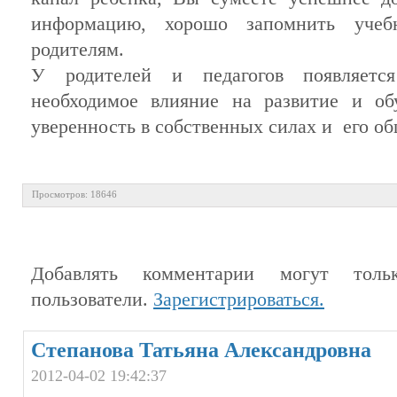
информацию, хорошо запомнить учеб
родителям.
У
родителей
и педагогов появляется
необходимое влияние на развитие и
об
уверенность в собственных силах и его о
Просмотров: 18646
Добавлять комментарии могут тольк
пользователи.
Зарегистрироваться.
Степанова Татьяна Александровна
2012-04-02 19:42:37