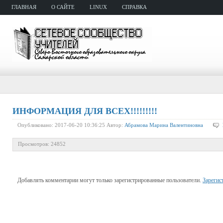
ГЛАВНАЯ
О САЙТЕ
LINUX
СПРАВКА
ИНФОРМАЦИЯ ДЛЯ ВСЕХ!!!!!!!!!
Опубликовано: 2017-06-20 10:36:25 Автор:
Абрамова Марина Валентиновна
Просмотров: 24852
Добавлять комментарии могут только зарегистрированные пользователи.
Зарегис