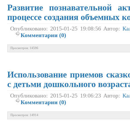
Развитие познавательной ак
процессе создания объемных к
Опубликовано: 2015-01-25 19:08:56 Автор:
Ка
Комментарии (0)
Просмотров: 14596
Использование приемов сказк
с детьми дошкольного возраст
Опубликовано: 2015-01-25 19:06:23 Автор:
Ка
Комментарии (0)
Просмотров: 14914