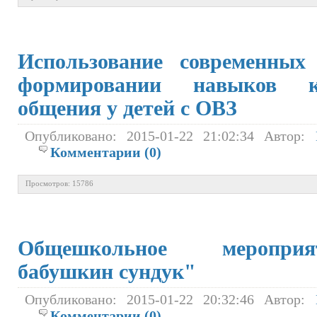
Использование современных
формировании навыков ко
общения у детей с ОВЗ
Опубликовано: 2015-01-22 21:02:34 Автор:
Комментарии (0)
Просмотров: 15786
Общешкольное меропри
бабушкин сундук"
Опубликовано: 2015-01-22 20:32:46 Автор:
Комментарии (0)