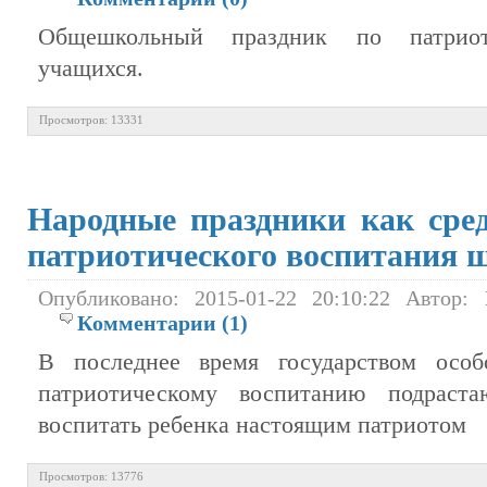
Общешкольный праздник по патриот
учащихся.
Просмотров: 13331
Народные праздники как сред
патриотического воспитания 
Опубликовано: 2015-01-22 20:10:22 Автор:
Комментарии (1)
В последнее время государством особ
патриотическому воспитанию подраст
воспитать ребенка настоящим патриотом
Просмотров: 13776