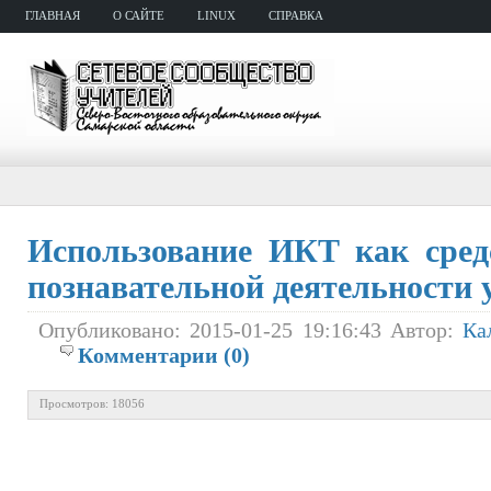
ГЛАВНАЯ
О САЙТЕ
LINUX
СПРАВКА
Использование ИКТ как сред
познавательной деятельности
Опубликовано: 2015-01-25 19:16:43 Автор:
Ка
Комментарии (0)
Просмотров: 18056