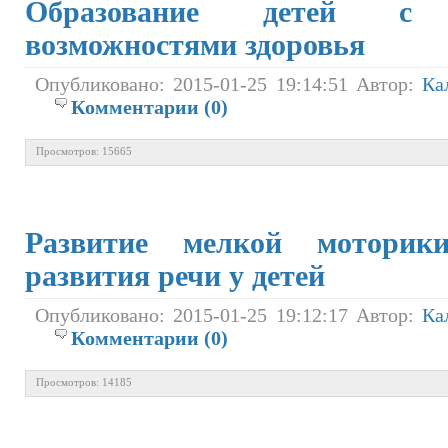
Образование детей с 
возможностями здоровья
Опубликовано: 2015-01-25 19:14:51 Автор:
Ка
Комментарии (0)
Просмотров: 15665
Развитие мелкой моторик
развития речи у детей
Опубликовано: 2015-01-25 19:12:17 Автор:
Ка
Комментарии (0)
Просмотров: 14185