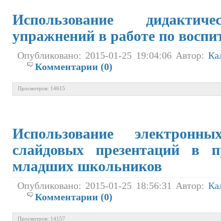
Использование дидакт
упражнений в работе по восп
Опубликовано: 2015-01-25 19:04:06 Автор:
Ка
Комментарии (0)
Просмотров: 14615
Использование электронн
слайдовых презентаций в п
младших школьников
Опубликовано: 2015-01-25 18:56:31 Автор:
Ка
Комментарии (0)
Просмотров: 14157