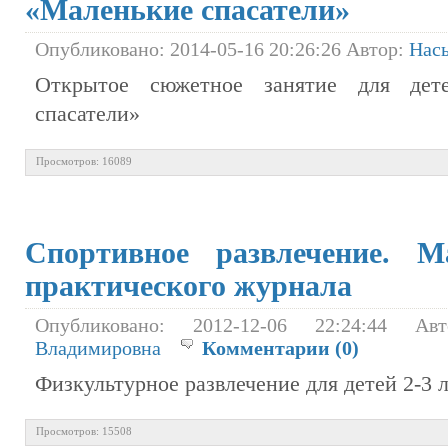
«Маленькие спасатели»
Опубликовано: 2014-05-16 20:26:26 Автор:
Нас
Открытое сюжетное занятие для дет
спасатели»
Просмотров: 16089
Спортивное развлечение. М
практического журнала
Опубликовано: 2012-12-06 22:24:44 А
Владимировна
Комментарии (0)
Физкультурное развлечение для детей 2-3 
Просмотров: 15508