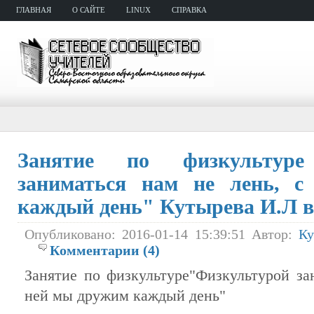
ГЛАВНАЯ
О САЙТЕ
LINUX
СПРАВКА
Занятие по физкультуре
заниматься нам не лень, 
каждый день" Кутырева И.Л в
Опубликовано: 2016-01-14 15:39:51 Автор:
Ку
Комментарии (4)
Занятие по физкультуре"Физкультурой за
ней мы дружим каждый день"