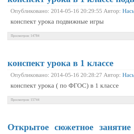
Опубликовано: 2014-05-16 20:29:55 Автор:
Нас
конспект урока подвижные игры
Просмотров: 14784
конспект урока в 1 классе
Опубликовано: 2014-05-16 20:28:27 Автор:
Нас
конспект урока ( по ФГОС) в 1 классе
Просмотров: 15744
Открытое сюжетное занятие