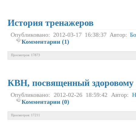
История тренажеров
Опубликовано: 2012-03-17 16:38:37 Автор:
Б
Комментарии (1)
Просмотров: 17873
КВН, посвященный здоровому 
Опубликовано: 2012-02-26 18:59:42 Автор:
Н
Комментарии (0)
Просмотров: 17211