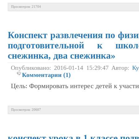
Просмотров: 21704
Конспект развлечения по физи
подготовительной к шко
снежинка, два снежинка»
Опубликовано: 2016-01-14 15:29:47 Автор:
Ку
Комментарии (1)
Цель: Формировать интерес детей к участи
Просмотров: 20607
конспект урока в 1 классе по