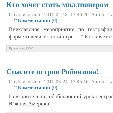
Кто хочет стать миллионером
Опубликовано: 2011-04-18 13:46:26 Автор:
Г
Комментарии (0)
Внеклассное мероприятие по географи
форме телевизионной игры " Кто хочет с
Просмотров: 15880
Спасите остров Робинзона!
Опубликовано: 2011-03-24 15:45:16 Автор:
Г
Комментарии (0)
Повторительно- обобщающий урок географ
Южная Америка"