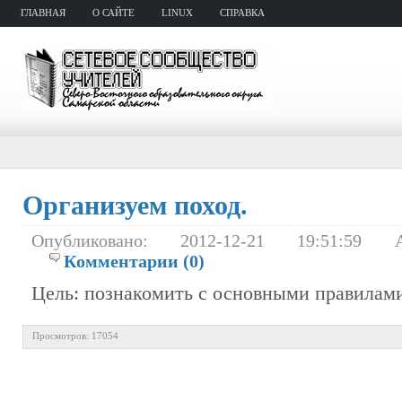
ГЛАВНАЯ
О САЙТЕ
LINUX
СПРАВКА
Организуем поход.
Опубликовано: 2012-12-21 19:51:59
Комментарии (0)
Цель: познакомить с основными правилами
Просмотров: 17054