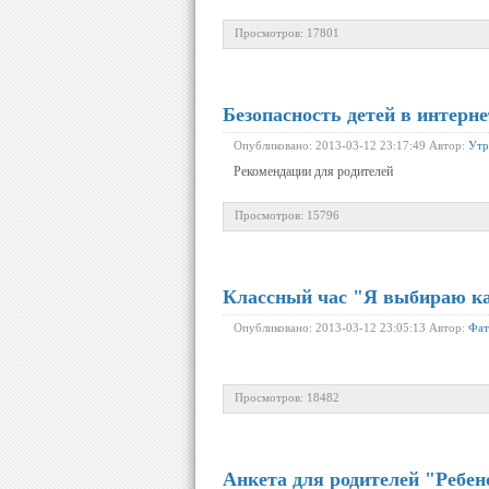
Просмотров: 17801
Безопасность детей в интерне
Опубликовано: 2013-03-12 23:17:49 Автор:
Утр
Рекомендации для родителей
Просмотров: 15796
Классный час "Я выбираю к
Опубликовано: 2013-03-12 23:05:13 Автор:
Фат
Просмотров: 18482
Анкета для родителей "Ребен