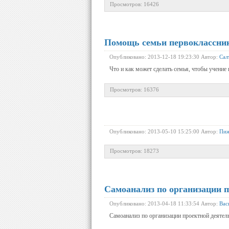
Просмотров: 16426
Помощь семьи первоклассни
Опубликовано: 2013-12-18 19:23:30 Автор:
Сал
Что и как может сделать семья, чтобы учение 
Просмотров: 16376
Опубликовано: 2013-05-10 15:25:00 Автор:
Пиж
Просмотров: 18273
Самоанализ по организации 
Опубликовано: 2013-04-18 11:33:54 Автор:
Вас
Самоанализ по организации проектной деятел