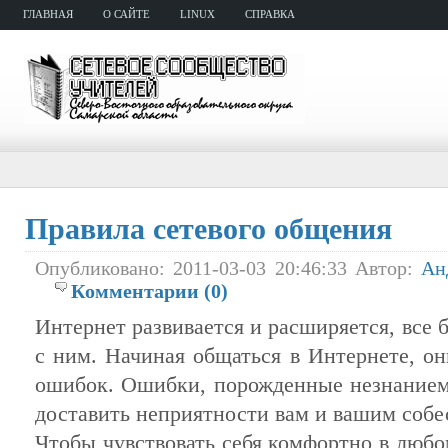
ГЛАВНАЯ
О САЙТЕ
LINUX
СПРАВКА
Правила сетевого общения
Опубликовано: 2011-03-03 20:46:33 Автор:
Ан
Комментарии (0)
Интернет развивается и расширяется, все 
с ним. Начиная общаться в Интернете, о
ошибок. Ошибки, порожденные незнанием 
доставить неприятности вам и вашим собе
Чтобы чувствовать себя комфортно в любо