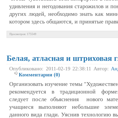
удивления и негодования старожилов и по
других людей, необходимо знать как мин
котором здесь общаются, и принятые прав
Просмотров: 175549
Белая, атласная и штриховая 
Опубликовано: 2011-02-19 22:38:11 Автор:
Ан
Комментарии (0)
Организовать изучение темы "Художествен
рекомендуется в традиционной форме
следует после объяснения нового мате
учащиеся выполняют небольшие элеме
данного вида глади. Уяснив технологию в