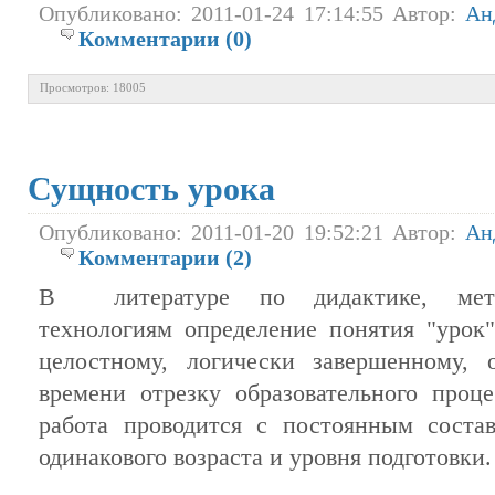
Опубликовано: 2011-01-24 17:14:55 Автор:
Ан
Комментарии (0)
Просмотров: 18005
Сущность урока
Опубликовано: 2011-01-20 19:52:21 Автор:
Ан
Комментарии (2)
В литературе по дидактике, метод
технологиям определение понятия "урок"
целостному, логически завершенному, 
времени отрезку образовательного проце
работа проводится с постоянным соста
одинакового возраста и уровня подготовки.