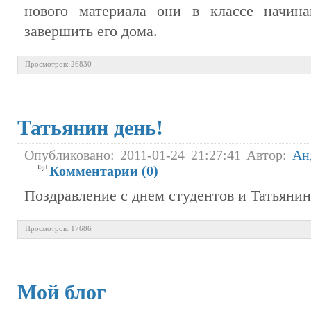
нового материала они в классе начин
завершить его дома.
Просмотров: 26830
Татьянин день!
Опубликовано: 2011-01-24 21:27:41 Автор:
Ан
Комментарии (0)
Поздравление с днем студентов и Татьяни
Просмотров: 17686
Мой блог