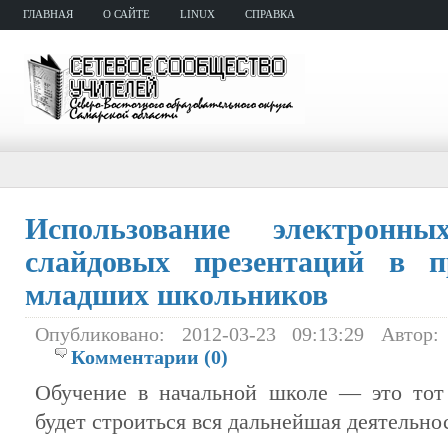
ГЛАВНАЯ
О САЙТЕ
LINUX
СПРАВКА
Использование электронн
слайдовых презентаций в п
младших школьников
Опубликовано: 2012-03-23 09:13:29 Автор
Комментарии (0)
Обучение в начальной школе — это тот
будет строиться вся дальнейшая деятельно